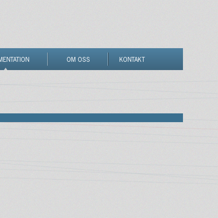
MENTATION
OM OSS
KONTAKT