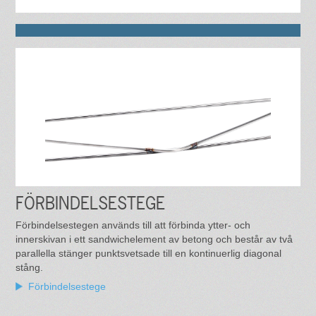
FÖRBINDELSESTEGE
Förbindelsestegen används till att förbinda ytter- och
innerskivan i ett sandwichelement av betong och består av två
parallella stänger punktsvetsade till en kontinuerlig diagonal
stång.
Förbindelsestege